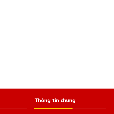
Thông tin chung