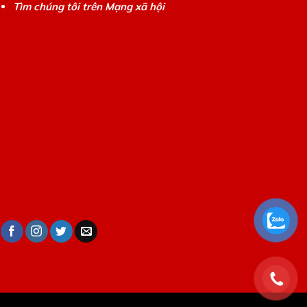
Tìm chúng tôi trên Mạng xã hội