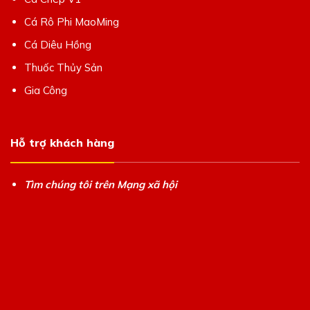
Cá Rô Phi MaoMing
Cá Diêu Hồng
Thuốc Thủy Sản
Gia Công
Hỗ trợ khách hàng
Tìm chúng tôi trên Mạng xã hội