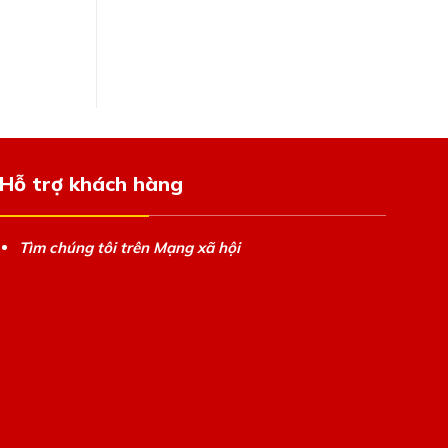
Hỗ trợ khách hàng
Tìm chúng tôi trên Mạng xã hội