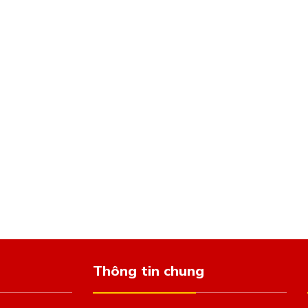
Thông tin chung