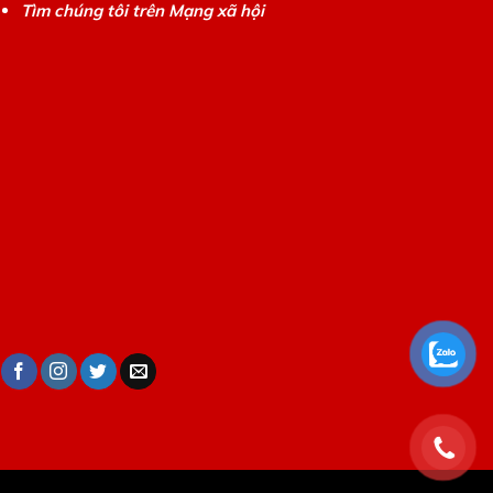
Tìm chúng tôi trên Mạng xã hội