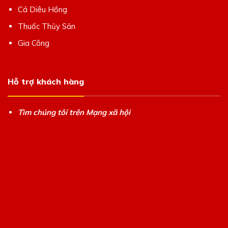
Cá Diêu Hồng
Thuốc Thủy Sản
Gia Công
Hỗ trợ khách hàng
Tìm chúng tôi trên Mạng xã hội