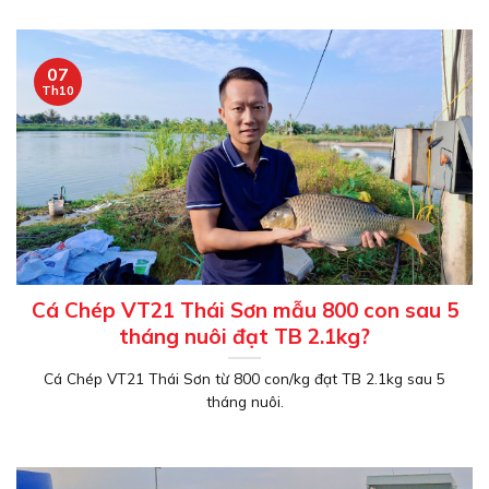
07
Th10
Cá Chép VT21 Thái Sơn mẫu 800 con sau 5
tháng nuôi đạt TB 2.1kg?
Cá Chép VT21 Thái Sơn từ 800 con/kg đạt TB 2.1kg sau 5
tháng nuôi.